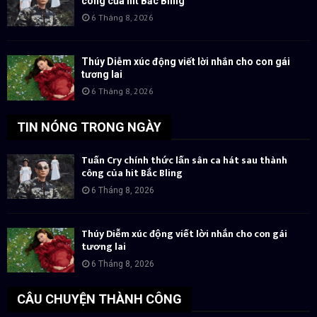
công của hit Bắc Bling
6 Tháng 8, 2026
Thúy Diễm xúc động viết lời nhắn cho con gái
tương lai
6 Tháng 8, 2026
TIN NÓNG TRONG NGÀY
Tuấn Cry chính thức lấn sân ca hát sau thành
công của hit Bắc Bling
6 Tháng 8, 2026
Thúy Diễm xúc động viết lời nhắn cho con gái
tương lai
6 Tháng 8, 2026
CÂU CHUYỆN THÀNH CÔNG