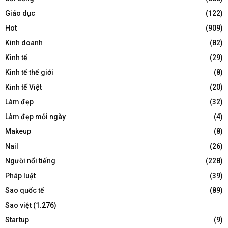
Giáo dục
(122)
Hot
(909)
Kinh doanh
(82)
Kinh tế
(29)
Kinh tế thế giới
(8)
Kinh tế Việt
(20)
Làm đẹp
(32)
Làm đẹp mỗi ngày
(4)
Makeup
(8)
Nail
(26)
Người nổi tiếng
(228)
Pháp luật
(39)
Sao quốc tế
(89)
Sao việt
(1.276)
Startup
(9)