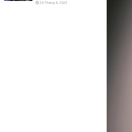
20 Tháng 4, 2025