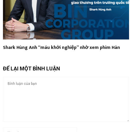
Shark Hùng Anh “máu khởi nghiệp” nhờ xem phim Hàn
ĐỂ LẠI MỘT BÌNH LUẬN