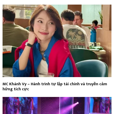
MC Khánh Vy – Hành trình tự lập tài chính và truyền cảm
hứng tích cực