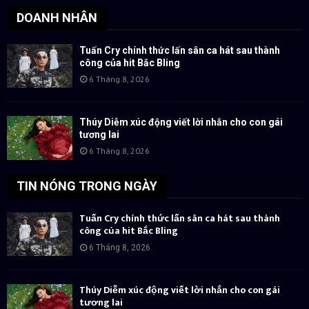
DOANH NHÂN
Tuấn Cry chính thức lấn sân ca hát sau thành
công của hit Bắc Bling
6 Tháng 8, 2026
Thúy Diễm xúc động viết lời nhắn cho con gái
tương lai
6 Tháng 8, 2026
TIN NÓNG TRONG NGÀY
Tuấn Cry chính thức lấn sân ca hát sau thành
công của hit Bắc Bling
6 Tháng 8, 2026
Thúy Diễm xúc động viết lời nhắn cho con gái
tương lai