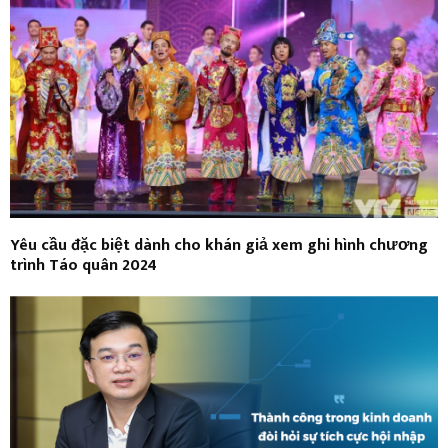
Yêu cầu đặc biệt dành cho khán giả xem ghi hình chương
trình Táo quân 2024