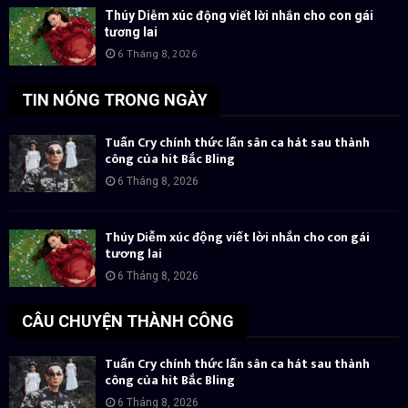
Thúy Diễm xúc động viết lời nhắn cho con gái
tương lai
6 Tháng 8, 2026
TIN NÓNG TRONG NGÀY
Tuấn Cry chính thức lấn sân ca hát sau thành
công của hit Bắc Bling
6 Tháng 8, 2026
Thúy Diễm xúc động viết lời nhắn cho con gái
tương lai
6 Tháng 8, 2026
CÂU CHUYỆN THÀNH CÔNG
Tuấn Cry chính thức lấn sân ca hát sau thành
công của hit Bắc Bling
6 Tháng 8, 2026