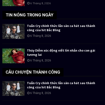
6 Tháng 8, 2026
TIN NÓNG TRONG NGÀY
Tuấn Cry chính thức lấn sân ca hát sau thành
công của hit Bắc Bling
6 Tháng 8, 2026
Thúy Diễm xúc động viết lời nhắn cho con gái
tương lai
6 Tháng 8, 2026
CÂU CHUYỆN THÀNH CÔNG
Tuấn Cry chính thức lấn sân ca hát sau thành
công của hit Bắc Bling
6 Tháng 8, 2026