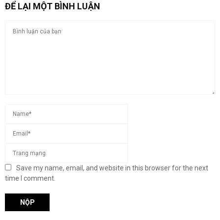
ĐỂ LẠI MỘT BÌNH LUẬN
Save my name, email, and website in this browser for the next
time I comment.