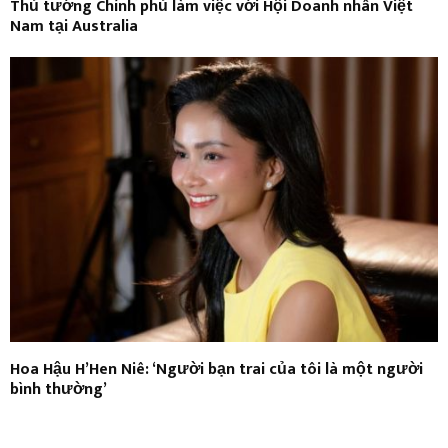
Thủ tướng Chính phủ làm việc với Hội Doanh nhân Việt
Nam tại Australia
Hoa Hậu H’Hen Niê: ‘Người bạn trai của tôi là một người
bình thường’