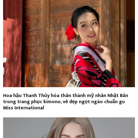
Hoa hậu Thanh Thủy hóa thân thành mỹ nhân Nhật Bản
trong trang phục kimono, vẻ đẹp ngọt ngào chuẩn gu
Miss International