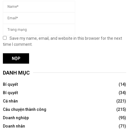
Save my name, email, and website in this browser for the next
time I comment.
DANH MỤC
Bí quyết
(14)
Bí quyết
(34)
Cá nhân
(221)
Câu chuyện thành công
(215)
Doanh nghiệp
(95)
Doanh nhân
(71)