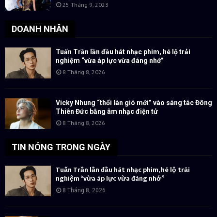
25 Tháng 9, 2023
DOANH NHÂN
Tuấn Trần lần đầu hát nhạc phim, hé lộ trải
nghiệm “vừa áp lực vừa đáng nhớ”
8 Tháng 8, 2026
Vicky Nhung “thổi làn gió mới” vào sáng tác Đông
Thiên Đức bằng âm nhạc điện tử
8 Tháng 8, 2026
TIN NÓNG TRONG NGÀY
Tuấn Trần lần đầu hát nhạc phim, hé lộ trải
nghiệm “vừa áp lực vừa đáng nhớ”
8 Tháng 8, 2026