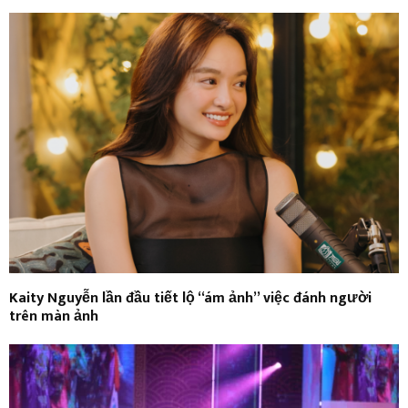
Kaity Nguyễn lần đầu tiết lộ “ám ảnh” việc đánh người
trên màn ảnh