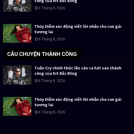
công của hit Bắc Bling
6 Tháng 8, 2026
Thúy Diễm xúc động viết lời nhắn cho con gái
tương lai
6 Tháng 8, 2026
CÂU CHUYỆN THÀNH CÔNG
Tuấn Cry chính thức lấn sân ca hát sau thành
công của hit Bắc Bling
6 Tháng 8, 2026
Thúy Diễm xúc động viết lời nhắn cho con gái
tương lai
6 Tháng 8, 2026