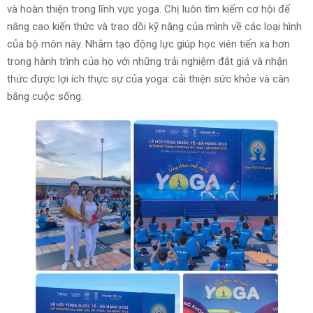
và hoàn thiện trong lĩnh vực yoga. Chị luôn tìm kiếm cơ hội để
nâng cao kiến thức và trao dồi kỹ năng của mình về các loại hình
của bộ môn này. Nhằm tạo động lực giúp học viên tiến xa hơn
trong hành trình của họ với những trải nghiệm đắt giá và nhận
thức được lợi ích thực sự của yoga: cải thiện sức khỏe và cân
bằng cuộc sống.