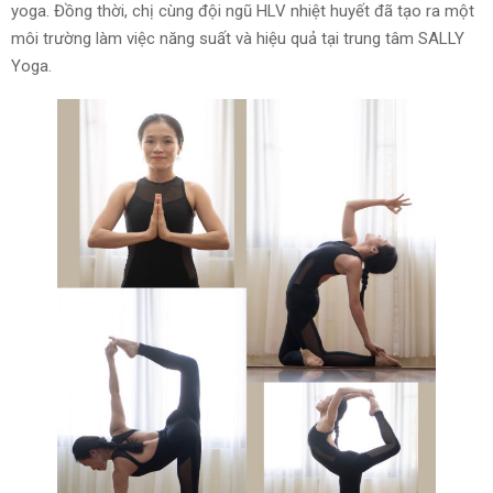
yoga. Đồng thời, chị cùng đội ngũ HLV nhiệt huyết đã tạo ra một
môi trường làm việc năng suất và hiệu quả tại trung tâm SALLY
Yoga.