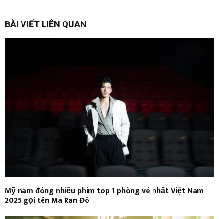
BÀI VIẾT LIÊN QUAN
Mỹ nam đóng nhiều phim top 1 phòng vé nhất Việt Nam
2025 gọi tên Ma Ran Đô