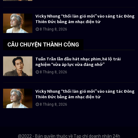
Vicky Nhung “thổi làn gió mới” vào sáng tác Đông
Thiên Đức bằng âm nhạc điện tử
8 Tháng 8, 2026
CÂU CHUYỆN THÀNH CÔNG
Tuấn Trần lần đầu hát nhạc phim, hé lộ trải
nghiệm “vừa áp lực vừa đáng nhớ”
8 Tháng 8, 2026
Vicky Nhung “thổi làn gió mới” vào sáng tác Đông
Thiên Đức bằng âm nhạc điện tử
8 Tháng 8, 2026
@2022 - Bản quyền thuộc về Tạp chí doanh nhân 24h