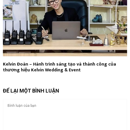
Kelvin Đoàn – Hành trình sáng tạo và thành công của
thương hiệu Kelvin Wedding & Event
ĐỂ LẠI MỘT BÌNH LUẬN