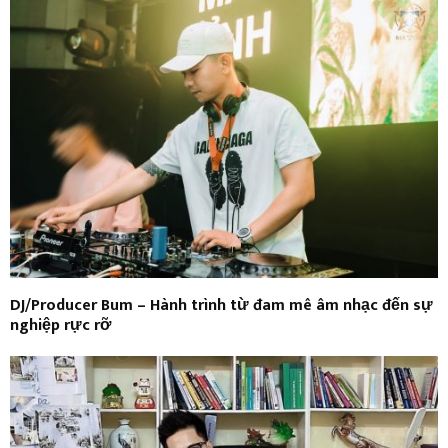
DJ/Producer Bum – Hành trình từ đam mê âm nhạc đến sự
nghiệp rực rỡ