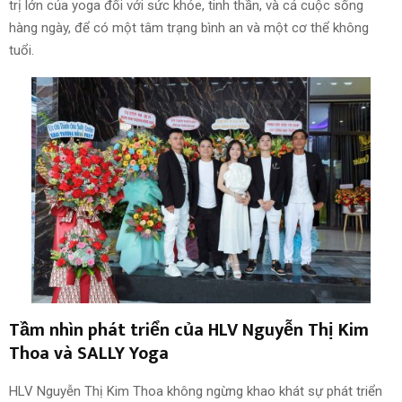
trị lớn của yoga đối với sức khỏe, tinh thần, và cả cuộc sống
hàng ngày, để có một tâm trạng bình an và một cơ thể không
tuổi.
Tầm nhìn phát triển của HLV Nguyễn Thị Kim
Thoa và SALLY Yoga
HLV Nguyễn Thị Kim Thoa không ngừng khao khát sự phát triển