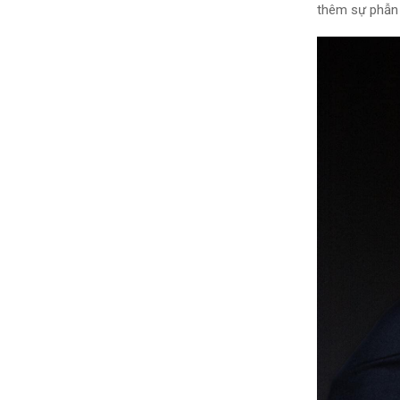
thêm sự phẫn 