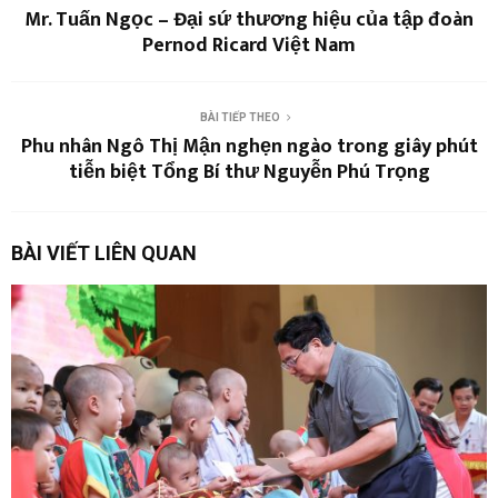
Mr. Tuấn Ngọc – Đại sứ thương hiệu của tập đoàn
Pernod Ricard Việt Nam
BÀI TIẾP THEO
Phu nhân Ngô Thị Mận nghẹn ngào trong giây phút
tiễn biệt Tổng Bí thư Nguyễn Phú Trọng
BÀI VIẾT LIÊN QUAN