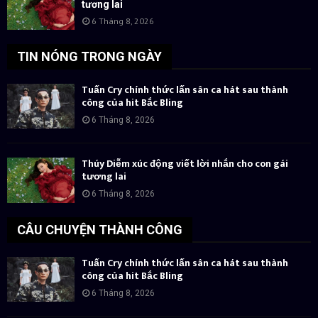
tương lai
6 Tháng 8, 2026
TIN NÓNG TRONG NGÀY
Tuấn Cry chính thức lấn sân ca hát sau thành
công của hit Bắc Bling
6 Tháng 8, 2026
Thúy Diễm xúc động viết lời nhắn cho con gái
tương lai
6 Tháng 8, 2026
CÂU CHUYỆN THÀNH CÔNG
Tuấn Cry chính thức lấn sân ca hát sau thành
công của hit Bắc Bling
6 Tháng 8, 2026