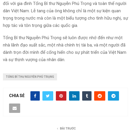
đối với gia đình Tổng Bí thư Nguyễn Phú Trọng và toàn thể người
dân Việt Nam. Lễ tang của ông không chỉ là một sự kiện quan
trọng trong nước mà còn là một biểu tượng cho tình hữu nghị, sự
hợp tác và tôn trọng giữa các quốc gia.
Tổng Bí thư Nguyễn Phú Trọng sẽ luôn được nhớ đến như một
nhà lãnh đạo xuất sắc, một nhà chính trị tài ba, và một người đã
dành trọn đời mình để cống hiến cho sự phát triển của Việt Nam
và sự thịnh vượng của nhân dân.
TỔNG BÍ THƯ NGUYỄN PHÚ TRỌNG
CHIA SẺ
BÀI TRƯỚC