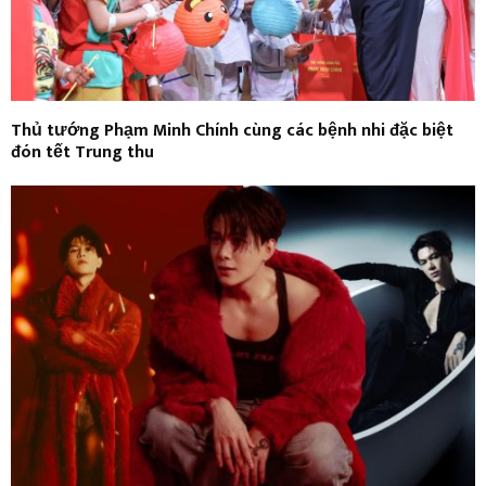
Thủ tướng Phạm Minh Chính cùng các bệnh nhi đặc biệt
đón tết Trung thu