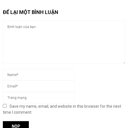
ĐỂ LẠI MỘT BÌNH LUẬN
Save my name, email, and website in this browser for the next
time I comment.