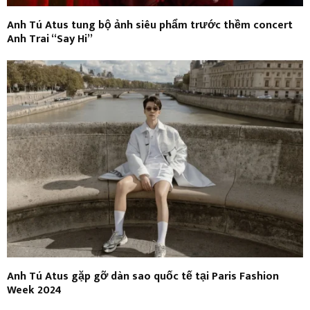
Anh Tú Atus tung bộ ảnh siêu phẩm trước thềm concert
Anh Trai “Say Hi”
Anh Tú Atus gặp gỡ dàn sao quốc tế tại Paris Fashion
Week 2024