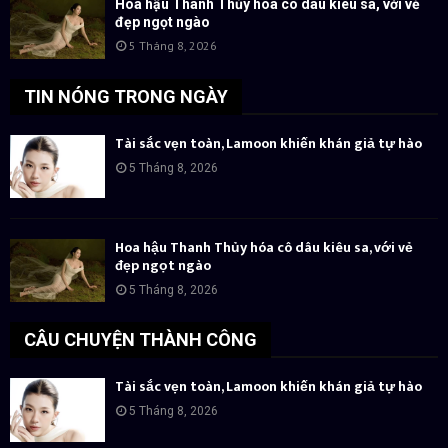
Hoa hậu Thanh Thủy hóa cô dâu kiêu sa, với vẻ
đẹp ngọt ngào
5 Tháng 8, 2026
TIN NÓNG TRONG NGÀY
Tài sắc vẹn toàn, Lamoon khiến khán giả tự hào
5 Tháng 8, 2026
Hoa hậu Thanh Thủy hóa cô dâu kiêu sa, với vẻ
đẹp ngọt ngào
5 Tháng 8, 2026
CÂU CHUYỆN THÀNH CÔNG
Tài sắc vẹn toàn, Lamoon khiến khán giả tự hào
5 Tháng 8, 2026