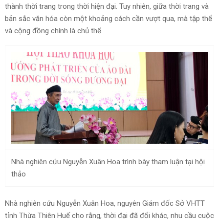
thành thời trang trong thời hiện đại. Tuy nhiên, giữa thời trang và
bản sắc văn hóa còn một khoảng cách cần vượt qua, mà tập thể
và cộng đồng chính là chủ thể.
Nhà nghiên cứu Nguyễn Xuân Hoa trình bày tham luận tại hội
thảo
Nhà nghiên cứu Nguyễn Xuân Hoa, nguyên Giám đốc Sở VHTT
tỉnh Thừa Thiên Huế cho rằng, thời đại đã đổi khác, nhu cầu cuộc