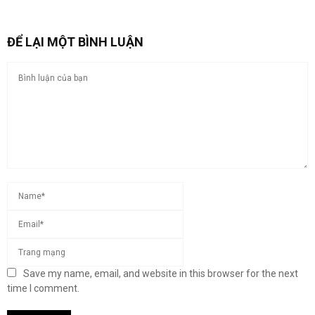
ĐỂ LẠI MỘT BÌNH LUẬN
Save my name, email, and website in this browser for the next
time I comment.