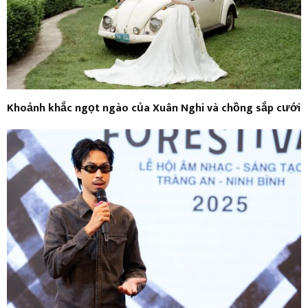
Khoảnh khắc ngọt ngào của Xuân Nghi và chồng sắp cưới