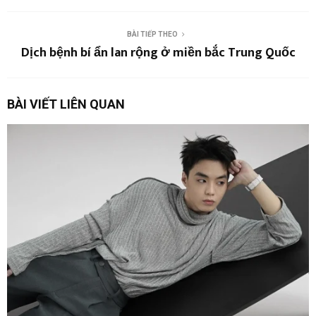
BÀI TIẾP THEO
Dịch bệnh bí ẩn lan rộng ở miền bắc Trung Quốc
BÀI VIẾT LIÊN QUAN