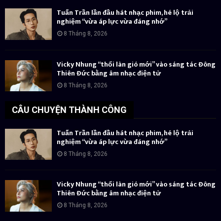
Tuấn Trần lần đầu hát nhạc phim, hé lộ trải
nghiệm “vừa áp lực vừa đáng nhớ”
8 Tháng 8, 2026
Vicky Nhung “thổi làn gió mới” vào sáng tác Đông
Thiên Đức bằng âm nhạc điện tử
8 Tháng 8, 2026
CÂU CHUYỆN THÀNH CÔNG
Tuấn Trần lần đầu hát nhạc phim, hé lộ trải
nghiệm “vừa áp lực vừa đáng nhớ”
8 Tháng 8, 2026
Vicky Nhung “thổi làn gió mới” vào sáng tác Đông
Thiên Đức bằng âm nhạc điện tử
8 Tháng 8, 2026