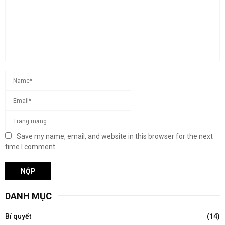
Save my name, email, and website in this browser for the next
time I comment.
DANH MỤC
Bí quyết
(14)