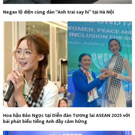
Negav lộ diện cùng dàn “Anh trai say hi” tại Hà Nội
Hoa hậu Bảo Ngọc tại Diễn đàn Tương lai ASEAN 2025 với
bài phát biểu tiếng Anh đầy cảm hứng