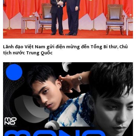
Lãnh đạo Việt Nam gửi điện mừng đến Tổng Bí thư, Chủ
tịch nước Trung Quốc