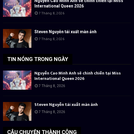
Nguyễn Cao Minh Anh sẽ chinh chiến tại Miss
International Queen 2026
7 Tháng 8, 2026
Steven Nguyễn tái xuất màn ảnh
7 Tháng 8, 2026
TIN NÓNG TRONG NGÀY
Nguyễn Cao Minh Anh sẽ chinh chiến tại Miss
International Queen 2026
7 Tháng 8, 2026
Steven Nguyễn tái xuất màn ảnh
7 Tháng 8, 2026
CÂU CHUYỆN THÀNH CÔNG