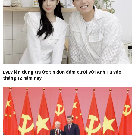
LyLy lên tiếng trước tin đồn đám cưới với Anh Tú vào
tháng 12 năm nay