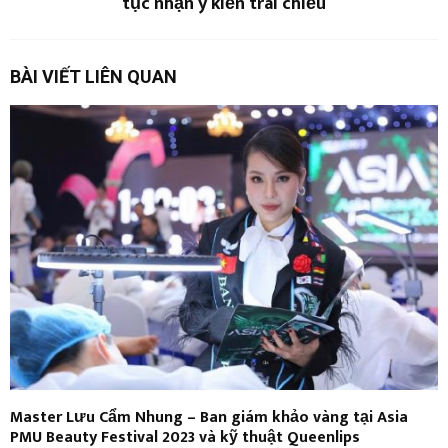
tục nhận ý kiến trái chiều
BÀI VIẾT LIÊN QUAN
Master Lưu Cẩm Nhung – Ban giám khảo vàng tại Asia
PMU Beauty Festival 2023 và kỹ thuật Queenlips