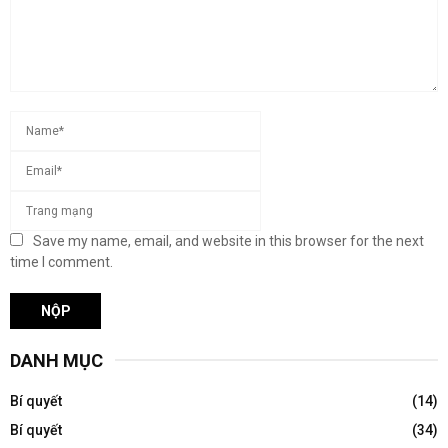
Save my name, email, and website in this browser for the next
time I comment.
DANH MỤC
Bí quyết
(14)
Bí quyết
(34)