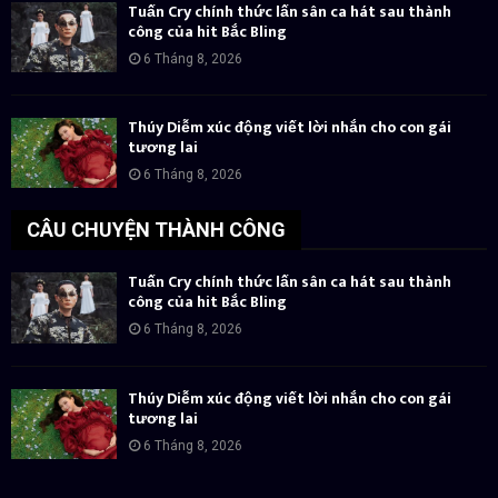
Tuấn Cry chính thức lấn sân ca hát sau thành
công của hit Bắc Bling
6 Tháng 8, 2026
Thúy Diễm xúc động viết lời nhắn cho con gái
tương lai
6 Tháng 8, 2026
CÂU CHUYỆN THÀNH CÔNG
Tuấn Cry chính thức lấn sân ca hát sau thành
công của hit Bắc Bling
6 Tháng 8, 2026
Thúy Diễm xúc động viết lời nhắn cho con gái
tương lai
6 Tháng 8, 2026