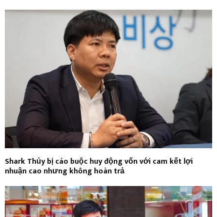
Shark Thủy bị cáo buộc huy động vốn với cam kết lợi
nhuận cao nhưng không hoàn trả