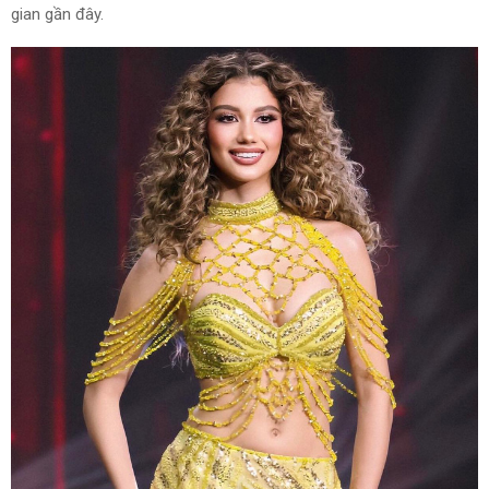
gian gần đây.