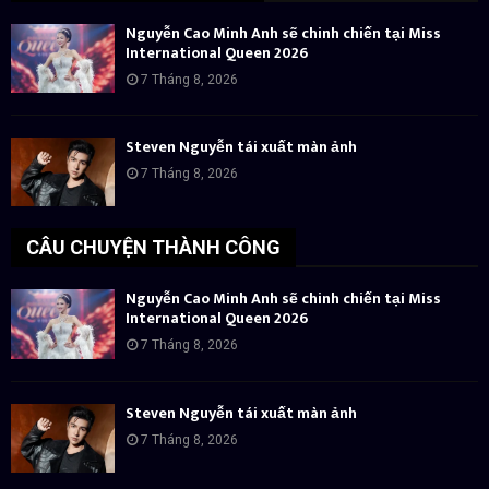
Nguyễn Cao Minh Anh sẽ chinh chiến tại Miss
International Queen 2026
7 Tháng 8, 2026
Steven Nguyễn tái xuất màn ảnh
7 Tháng 8, 2026
CÂU CHUYỆN THÀNH CÔNG
Nguyễn Cao Minh Anh sẽ chinh chiến tại Miss
International Queen 2026
7 Tháng 8, 2026
Steven Nguyễn tái xuất màn ảnh
7 Tháng 8, 2026