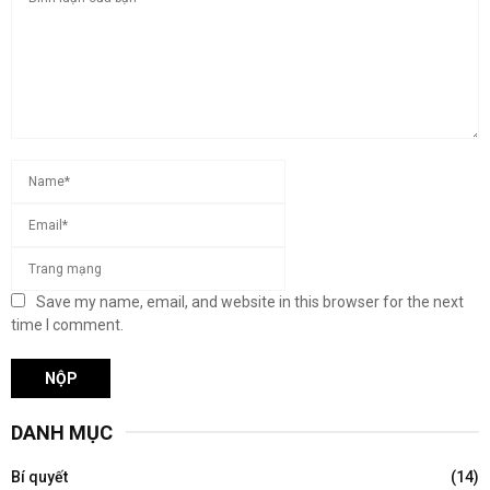
Save my name, email, and website in this browser for the next
time I comment.
DANH MỤC
Bí quyết
(14)