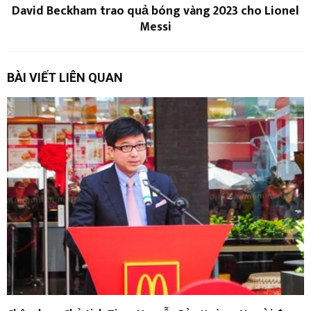
David Beckham trao quả bóng vàng 2023 cho Lionel
Messi
BÀI VIẾT LIÊN QUAN