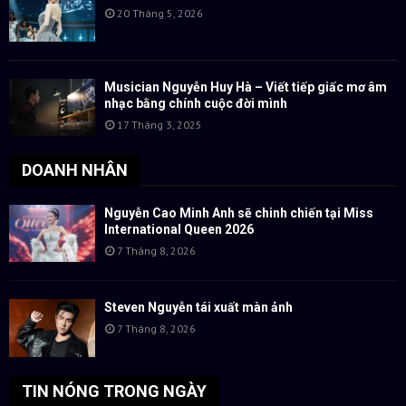
20 Tháng 5, 2026
Musician Nguyễn Huy Hà – Viết tiếp giấc mơ âm
nhạc bằng chính cuộc đời mình
17 Tháng 3, 2025
DOANH NHÂN
Nguyễn Cao Minh Anh sẽ chinh chiến tại Miss
International Queen 2026
7 Tháng 8, 2026
Steven Nguyễn tái xuất màn ảnh
7 Tháng 8, 2026
TIN NÓNG TRONG NGÀY