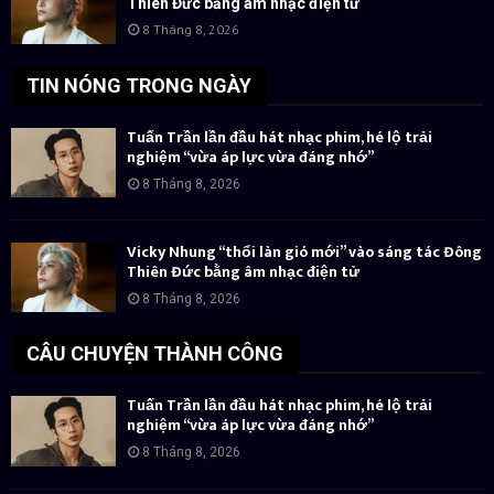
Thiên Đức bằng âm nhạc điện tử
8 Tháng 8, 2026
TIN NÓNG TRONG NGÀY
Tuấn Trần lần đầu hát nhạc phim, hé lộ trải
nghiệm “vừa áp lực vừa đáng nhớ”
8 Tháng 8, 2026
Vicky Nhung “thổi làn gió mới” vào sáng tác Đông
Thiên Đức bằng âm nhạc điện tử
8 Tháng 8, 2026
CÂU CHUYỆN THÀNH CÔNG
Tuấn Trần lần đầu hát nhạc phim, hé lộ trải
nghiệm “vừa áp lực vừa đáng nhớ”
8 Tháng 8, 2026