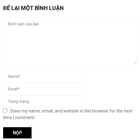
ĐỂ LẠI MỘT BÌNH LUẬN
Save my name, email, and website in this browser for the next
time I comment.