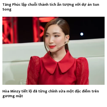
Tăng Phúc lập chuỗi thành tích ấn tượng với dự án Sun
Song
Hòa Minzy tiết lộ đã từng chỉnh sửa một đặc điểm trên
gương mặt