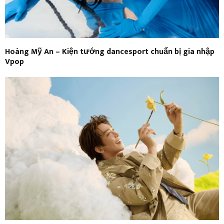
Hoàng Mỹ An – Kiện tướng dancesport chuẩn bị gia nhập
Vpop