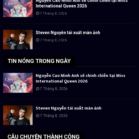
Nguyễn Cao Minh Anh sẽ chinh chiến tại Miss
International Queen 2026
7 Tháng 8, 2026
Steven Nguyễn tái xuất màn ảnh
7 Tháng 8, 2026
TIN NÓNG TRONG NGÀY
Nguyễn Cao Minh Anh sẽ chinh chiến tại Miss
International Queen 2026
7 Tháng 8, 2026
Steven Nguyễn tái xuất màn ảnh
7 Tháng 8, 2026
CÂU CHUYỆN THÀNH CÔNG